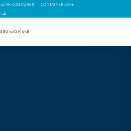
ULAR CONTAINER
CONTAINER CAFE
ICE
HUBUNGI KAMI